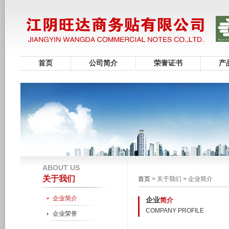
首页
公司简介
荣誉证书
产
ABOUT US
关于我们
首页
> 关于我们 > 企业简介
企业简介
企业
简介
COMPANY PROFILE
企业荣誉