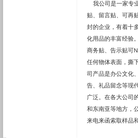
我公司是一家专
贴、留言贴、可再
封的企业，有着十
化用品的丰富经验
商务贴、告示贴可
任何物体表面，撕
司产品是办公文化
告、礼品留念等现
广泛。在各大公司
和东南亚等地方，
来电来函索取样品